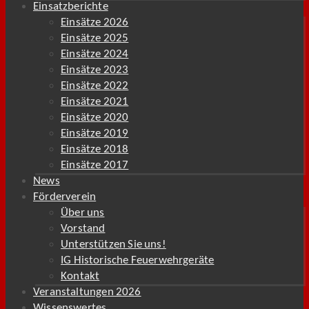
Einsatzberichte
Einsätze 2026
Einsätze 2025
Einsätze 2024
Einsätze 2023
Einsätze 2022
Einsätze 2021
Einsätze 2020
Einsätze 2019
Einsätze 2018
Einsätze 2017
News
Förderverein
Über uns
Vorstand
Unterstützen Sie uns!
IG Historische Feuerwehrgeräte
Kontakt
Veranstaltungen 2026
Wissenswertes