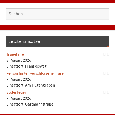
Letzte Einsätze
Tragehilfe
8. August 2026
Einsatzort: Fränzkesweg
Person hinter verschlossener Türe
7. August 2026
Einsatzort: Am Hugengraben
Bodenfeuer
7. August 2026
Einsatzort: Gartmannstraße