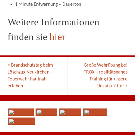
1 Minute Entwarnung – Dauerton
Weitere Informationen
finden sie
hier
«
Brandschutztag beim
Große Wehrübung bei
Löschzug Neukirchen –
TROX – realitätsnahes
Feuerwehr hautnah
Training für unsere
erleben
Einsatzkräfte!
»