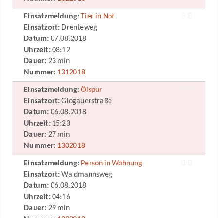
Einsatzmeldung:
Tier in Not
Einsatzort:
Drenteweg
Datum:
07.08.2018
Uhrzeit:
08:12
Dauer:
23 min
Nummer:
1312018
Einsatzmeldung:
Ölspur
Einsatzort:
Glogauerstraße
Datum:
06.08.2018
Uhrzeit:
15:23
Dauer:
27 min
Nummer:
1302018
Einsatzmeldung:
Person in Wohnung
Einsatzort:
Waldmannsweg
Datum:
06.08.2018
Uhrzeit:
04:16
Dauer:
29 min