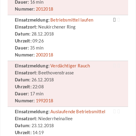
Dauer:
16 min
Nummer:
2012018
Einsatzmeldung:
Betriebsmittel laufen
Einsatzort:
Neukirchener Ring
Datum:
28.12.2018
Uhrzeit:
09:26
Dauer:
35 min
Nummer:
2002018
Einsatzmeldung:
Verdächtiger Rauch
Einsatzort:
Beethovenstrasse
Datum:
26.12.2018
Uhrzeit:
22:08
Dauer:
17 min
Nummer:
1992018
Einsatzmeldung:
Auslaufende Betriebsmittel
Einsatzort:
Niederrheinallee
Datum:
23.12.2018
Uhrzeit:
14:19