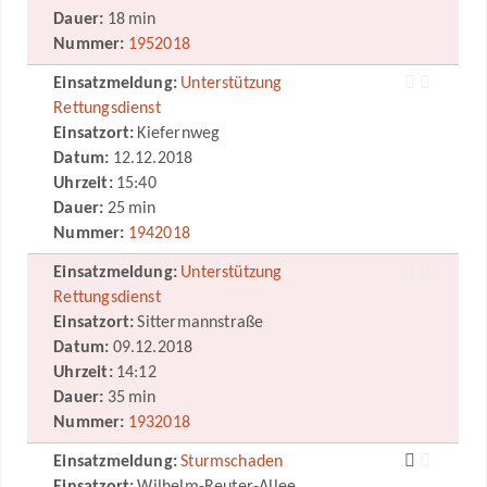
Dauer:
18 min
Nummer:
1952018
Einsatzmeldung:
Unterstützung
Rettungsdienst
Einsatzort:
Kiefernweg
Datum:
12.12.2018
Uhrzeit:
15:40
Dauer:
25 min
Nummer:
1942018
Einsatzmeldung:
Unterstützung
Rettungsdienst
Einsatzort:
Sittermannstraße
Datum:
09.12.2018
Uhrzeit:
14:12
Dauer:
35 min
Nummer:
1932018
Einsatzmeldung:
Sturmschaden