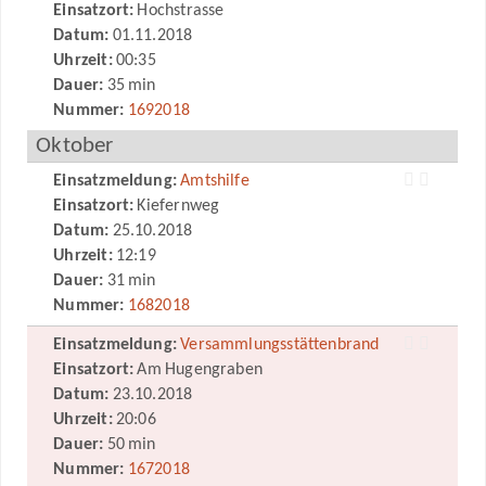
Einsatzort:
Hochstrasse
Datum:
01.11.2018
Uhrzeit:
00:35
Dauer:
35 min
Nummer:
1692018
Oktober
Einsatzmeldung:
Amtshilfe
Einsatzort:
Kiefernweg
Datum:
25.10.2018
Uhrzeit:
12:19
Dauer:
31 min
Nummer:
1682018
Einsatzmeldung:
Versammlungsstättenbrand
Einsatzort:
Am Hugengraben
Datum:
23.10.2018
Uhrzeit:
20:06
Dauer:
50 min
Nummer:
1672018