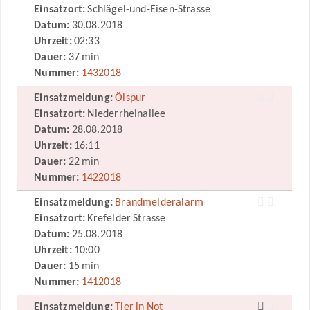
Einsatzort:
Schlägel-und-Eisen-Strasse
Datum:
30.08.2018
Uhrzeit:
02:33
Dauer:
37 min
Nummer:
1432018
Einsatzmeldung:
Ölspur
Einsatzort:
Niederrheinallee
Datum:
28.08.2018
Uhrzeit:
16:11
Dauer:
22 min
Nummer:
1422018
Einsatzmeldung:
Brandmelderalarm
Einsatzort:
Krefelder Strasse
Datum:
25.08.2018
Uhrzeit:
10:00
Dauer:
15 min
Nummer:
1412018
Einsatzmeldung:
Tier in Not