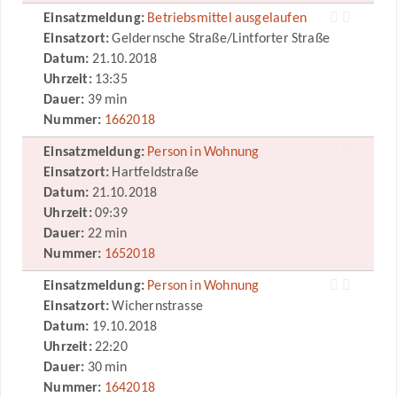
Einsatzmeldung:
Betriebsmittel ausgelaufen
Einsatzort:
Geldernsche Straße/Lintforter Straße
Datum:
21.10.2018
Uhrzeit:
13:35
Dauer:
39 min
Nummer:
1662018
Einsatzmeldung:
Person in Wohnung
Einsatzort:
Hartfeldstraße
Datum:
21.10.2018
Uhrzeit:
09:39
Dauer:
22 min
Nummer:
1652018
Einsatzmeldung:
Person in Wohnung
Einsatzort:
Wichernstrasse
Datum:
19.10.2018
Uhrzeit:
22:20
Dauer:
30 min
Nummer:
1642018