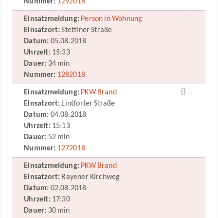
Nummer:
1292018
Einsatzmeldung:
Person in Wohnung
Einsatzort:
Stettiner Straße
Datum:
05.08.2018
Uhrzeit:
15:33
Dauer:
34 min
Nummer:
1282018
Einsatzmeldung:
PKW Brand
Einsatzort:
Lintforter Straße
Datum:
04.08.2018
Uhrzeit:
15:13
Dauer:
52 min
Nummer:
1272018
Einsatzmeldung:
PKW Brand
Einsatzort:
Rayener Kirchweg
Datum:
02.08.2018
Uhrzeit:
17:30
Dauer:
30 min