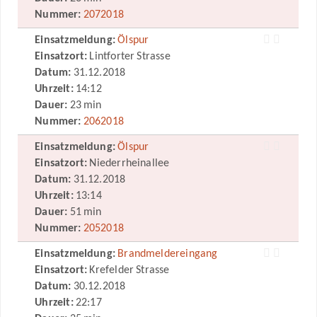
Nummer:
2072018
Einsatzmeldung:
Ölspur
Einsatzort:
Lintforter Strasse
Datum:
31.12.2018
Uhrzeit:
14:12
Dauer:
23 min
Nummer:
2062018
Einsatzmeldung:
Ölspur
Einsatzort:
Niederrheinallee
Datum:
31.12.2018
Uhrzeit:
13:14
Dauer:
51 min
Nummer:
2052018
Einsatzmeldung:
Brandmeldereingang
Einsatzort:
Krefelder Strasse
Datum:
30.12.2018
Uhrzeit:
22:17