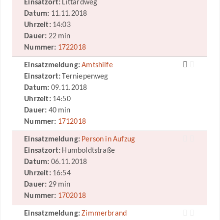
Einsatzort:
Littardweg
Datum:
11.11.2018
Uhrzeit:
14:03
Dauer:
22 min
Nummer:
1722018
Einsatzmeldung:
Amtshilfe
Einsatzort:
Terniepenweg
Datum:
09.11.2018
Uhrzeit:
14:50
Dauer:
40 min
Nummer:
1712018
Einsatzmeldung:
Person in Aufzug
Einsatzort:
Humboldtstraße
Datum:
06.11.2018
Uhrzeit:
16:54
Dauer:
29 min
Nummer:
1702018
Einsatzmeldung:
Zimmerbrand