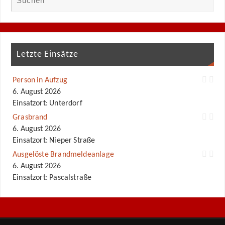
Letzte Einsätze
Person in Aufzug
6. August 2026
Einsatzort: Unterdorf
Grasbrand
6. August 2026
Einsatzort: Nieper Straße
Ausgelöste Brandmeldeanlage
6. August 2026
Einsatzort: Pascalstraße