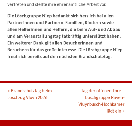
vertreten und stellte ihre ehrenamtliche Arbeit vor.
Die Löschgruppe Niep bedankt sich herzlich bei allen
Partnerinnen und Partnern, Familien, Kindern sowie
allen Helferinnen und Helfern, die beim Auf- und Abbau
und am Veranstaltungstag tatkräftig unterstützt haben.
Ein weiterer Dank gilt allen Besucherinnen und
Besuchern für das große Interesse. Die Löschgruppe Niep
freut sich bereits auf den nächsten Brandschutztag.
«
Brandschutztag beim
Tag der offenen Tore –
Löschzug Vluyn 2026
Löschgruppe Rayen-
Vluynbusch-Hochkamer
lädt ein
»