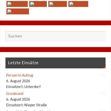
Letzte Einsätze
Person in Aufzug
6. August 2026
Einsatzort: Unterdorf
Grasbrand
6. August 2026
Einsatzort: Nieper Straße