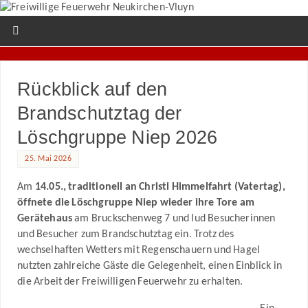
Rückblick auf den
Brandschutztag der
Löschgruppe Niep 2026
25. Mai 2026
Am
14.05., traditionell an Christi Himmelfahrt (Vatertag),
öffnete die Löschgruppe Niep wieder ihre Tore am
Gerätehaus
am Bruckschenweg 7 und lud Besucherinnen
und Besucher zum Brandschutztag ein. Trotz des
wechselhaften Wetters mit Regenschauern und Hagel
nutzten zahlreiche Gäste die Gelegenheit, einen Einblick in
die Arbeit der Freiwilligen Feuerwehr zu erhalten.