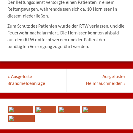
Der Rettungsdienst versorgte einen Patienten in einem
Rettungswagen, währenddessen sich ca. 10 Hornissen in
diesem niederließen.
Zum Schutz des Patienten wurde der RTW verlassen, und die
Feuerwehr nachalarmiert. Die Hornissen konnten alsbald
aus dem RTW entfernt werden und der Patient der
benötigten Versorgung zugeführt werden.
«
Ausgelöste
Ausgelöster
Brandmeldeanlage
Heimrauchmelder
»