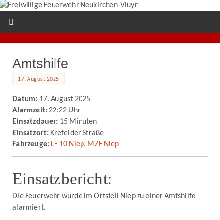
Amtshilfe
17. August 2025
Datum:
17. August 2025
Alarmzeit:
22:22 Uhr
Einsatzdauer:
15 Minuten
Einsatzort:
Krefelder Straße
Fahrzeuge:
LF 10 Niep
,
MZF Niep
Einsatzbericht:
Die Feuerwehr wurde im Ortsteil Niep zu einer Amtshilfe
alarmiert.