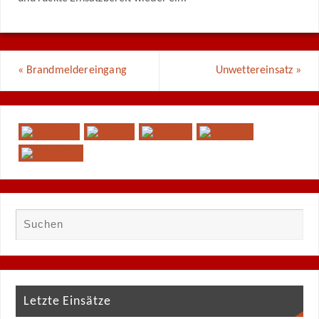
«
Brandmeldereingang
Unwettereinsatz
»
Letzte Einsätze