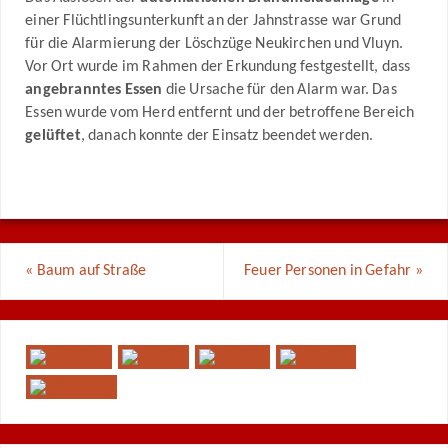
einer Flüchtlingsunterkunft an der Jahnstrasse war Grund
für die Alarmierung der Löschzüge Neukirchen und Vluyn.
Vor Ort wurde im Rahmen der Erkundung festgestellt, dass
angebranntes Essen
die Ursache für den Alarm war. Das
Essen wurde vom Herd entfernt und der betroffene Bereich
gelüftet
, danach konnte der Einsatz beendet werden.
«
Baum auf Straße
Feuer Personen in Gefahr
»