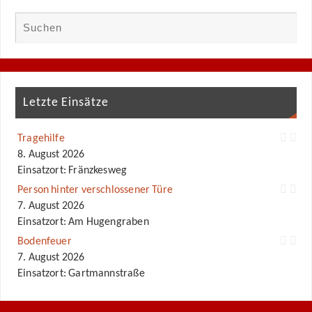
Letzte Einsätze
Tragehilfe
8. August 2026
Einsatzort: Fränzkesweg
Person hinter verschlossener Türe
7. August 2026
Einsatzort: Am Hugengraben
Bodenfeuer
7. August 2026
Einsatzort: Gartmannstraße