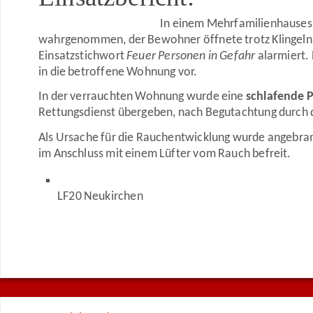
In einem Mehrfamilienhauses
wahrgenommen, der Bewohner öffnete trotz Klingeln 
Einsatzstichwort
Feuer Personen in Gefahr
alarmiert.
in die betroffene Wohnung vor.
In der verrauchten Wohnung wurde eine
schlafende 
Rettungsdienst übergeben, nach Begutachtung durch de
Als Ursache für die Rauchentwicklung wurde angebran
im Anschluss mit einem Lüfter vom Rauch befreit.
LF20 Neukirchen