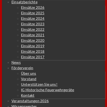
Einsatzberichte
Einsätze 2026
Einsätze 2025
Einsätze 2024
Einsätze 2023
Einsätze 2022
Einsätze 2021
Einsätze 2020
Einsätze 2019
Einsätze 2018
Einsätze 2017
News
Förderverein
Über uns
Vorstand
Unterstützen Sie uns!
IG Historische Feuerwehrgeräte
Kontakt
Veranstaltungen 2026
Wissenswertes