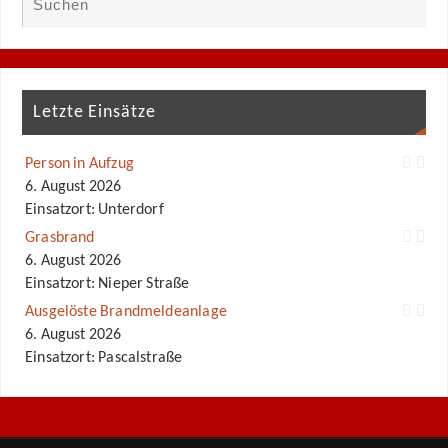
Letzte Einsätze
Person in Aufzug
6. August 2026
Einsatzort: Unterdorf
Grasbrand
6. August 2026
Einsatzort: Nieper Straße
Ausgelöste Brandmeldeanlage
6. August 2026
Einsatzort: Pascalstraße