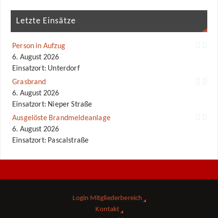
Letzte Einsätze
Person in Aufzug
6. August 2026
Einsatzort: Unterdorf
Grasbrand
6. August 2026
Einsatzort: Nieper Straße
Ausgelöste Brandmeldeanlage
6. August 2026
Einsatzort: Pascalstraße
Login Mitgliederbereich
Kontakt