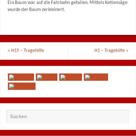
Ein Baum war auf die Fahrbahn gefallen. Mittels Kettensäge
wurde der Baum zerkleinert.
«
H1Y – Tragehilfe
H1 – Tragehilfe
»