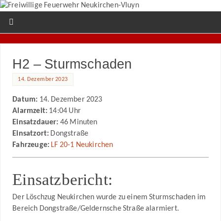
H2 – Sturmschaden
14. Dezember 2023
Datum:
14. Dezember 2023
Alarmzeit:
14:04 Uhr
Einsatzdauer:
46 Minuten
Einsatzort:
Dongstraße
Fahrzeuge:
LF 20-1 Neukirchen
Einsatzbericht:
Der Löschzug Neukirchen wurde zu einem Sturmschaden im
Bereich Dongstraße/Geldernsche Straße alarmiert.