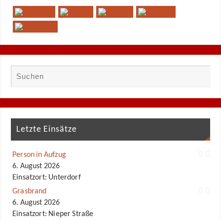
Letzte Einsätze
Person in Aufzug
6. August 2026
Einsatzort: Unterdorf
Grasbrand
6. August 2026
Einsatzort: Nieper Straße