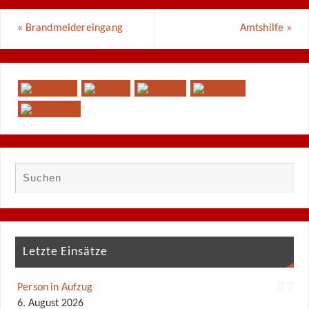
«
Brandmeldereingang
Amtshilfe
»
Letzte Einsätze
Person in Aufzug
6. August 2026