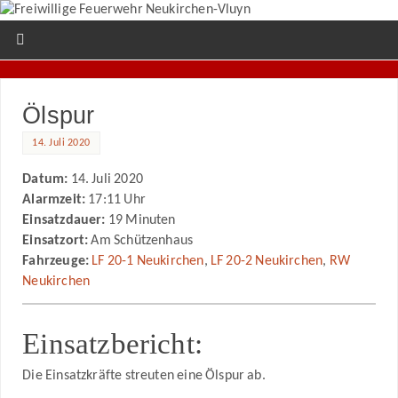
Ölspur
14. Juli 2020
Datum:
14. Juli 2020
Alarmzeit:
17:11 Uhr
Einsatzdauer:
19 Minuten
Einsatzort:
Am Schützenhaus
Fahrzeuge:
LF 20-1 Neukirchen
,
LF 20-2 Neukirchen
,
RW
Neukirchen
Einsatzbericht:
Die Einsatzkräfte streuten eine Ölspur ab.