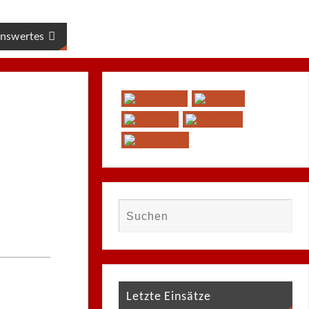
nswertes
Letzte Einsätze