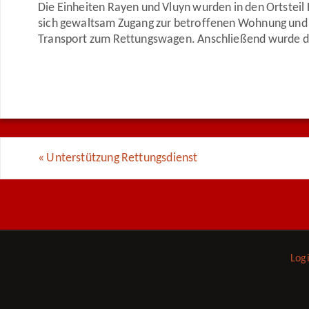
Die Einheiten Rayen und Vluyn wurden in den Ortsteil
sich gewaltsam Zugang zur betroffenen Wohnung und 
Transport zum Rettungswagen. Anschließend wurde die
«
Unterstützung Rettungsdienst
Log