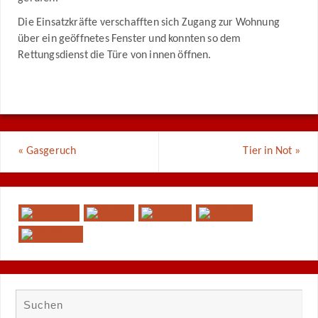
Die Einsatzkräfte verschafften sich Zugang zur Wohnung
über ein geöffnetes Fenster und konnten so dem
Rettungsdienst die Türe von innen öffnen.
«
Gasgeruch
Tier in Not
»