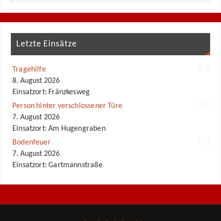
Letzte Einsätze
Tragehilfe
8. August 2026
Einsatzort: Fränzkesweg
Person hinter verschlossener Türe
7. August 2026
Einsatzort: Am Hugengraben
Bodenfeuer
7. August 2026
Einsatzort: Gartmannstraße