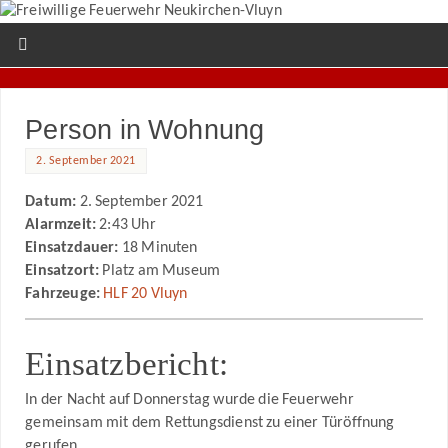
Person in Wohnung
2. September 2021
Datum:
2. September 2021
Alarmzeit:
2:43 Uhr
Einsatzdauer:
18 Minuten
Einsatzort:
Platz am Museum
Fahrzeuge:
HLF 20 Vluyn
Einsatzbericht:
In der Nacht auf Donnerstag wurde die Feuerwehr
gemeinsam mit dem Rettungsdienst zu einer Türöffnung
gerufen.