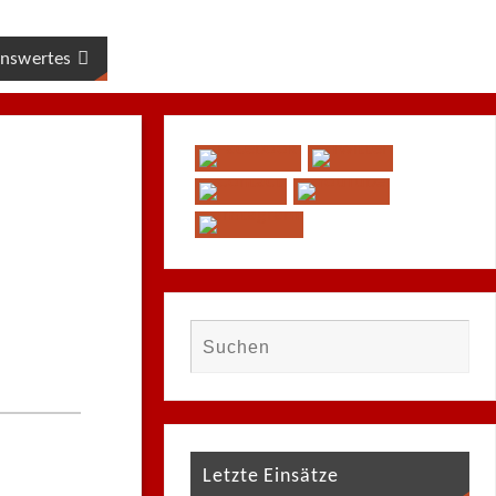
nswertes
Letzte Einsätze