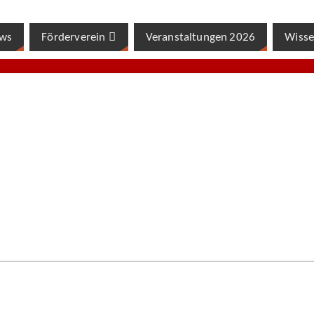
ws
Förderverein
Veranstaltungen 2026
Wisse