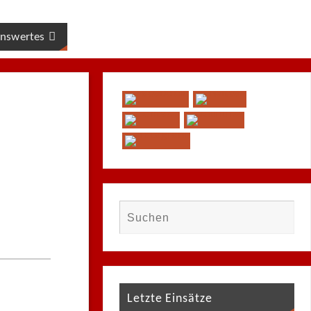
nswertes
Letzte Einsätze