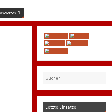
nswertes
Letzte Einsätze