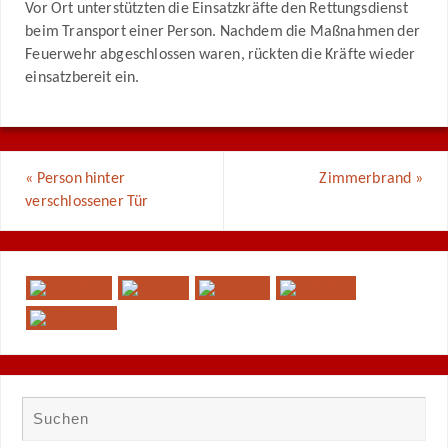
Vor Ort unterstützten die Einsatzkräfte den Rettungsdienst
beim Transport einer Person. Nachdem die Maßnahmen der
Feuerwehr abgeschlossen waren, rückten die Kräfte wieder
einsatzbereit ein.
«
Person hinter
Zimmerbrand
»
verschlossener Tür