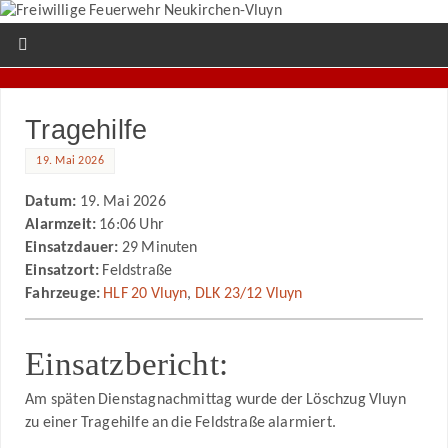
Tragehilfe
19. Mai 2026
Datum:
19. Mai 2026
Alarmzeit:
16:06 Uhr
Einsatzdauer:
29 Minuten
Einsatzort:
Feldstraße
Fahrzeuge:
HLF 20 Vluyn
,
DLK 23/12 Vluyn
Einsatzbericht:
Am späten Dienstagnachmittag wurde der Löschzug Vluyn
zu einer Tragehilfe an die Feldstraße alarmiert.