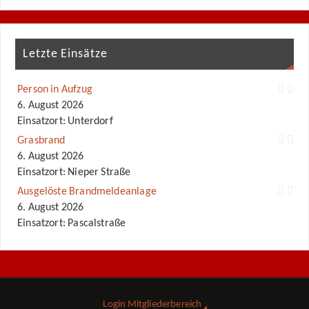
Letzte Einsätze
Person in Aufzug
6. August 2026
Einsatzort: Unterdorf
Grasbrand
6. August 2026
Einsatzort: Nieper Straße
Ausgelöste Brandmeldeanlage
6. August 2026
Einsatzort: Pascalstraße
Login Mitgliederbereich