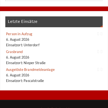
Letzte Einsätze
Person in Aufzug
6. August 2026
Einsatzort: Unterdorf
Grasbrand
6. August 2026
Einsatzort: Nieper Straße
Ausgelöste Brandmeldeanlage
6. August 2026
Einsatzort: Pascalstraße