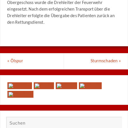
Obergeschoss wurde die Drehleiter der Feuerwehr
eingesetzt. Nach dem erfolgreichen Transport über die
Drehleiter erfolgte die Übergabe des Patienten zurück an
den Rettungsdienst.
«
Ölspur
Sturmschaden
»