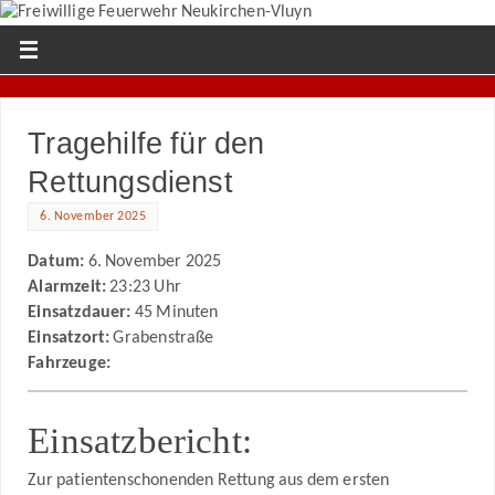
Tragehilfe für den
Rettungsdienst
6. November 2025
Datum:
6. November 2025
Alarmzeit:
23:23 Uhr
Einsatzdauer:
45 Minuten
Einsatzort:
Grabenstraße
Fahrzeuge:
Einsatzbericht:
Zur patientenschonenden Rettung aus dem ersten