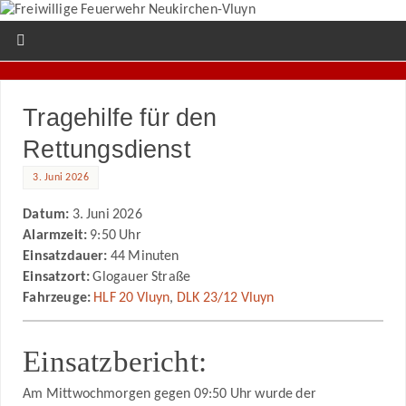
Tragehilfe für den
Rettungsdienst
3. Juni 2026
Datum:
3. Juni 2026
Alarmzeit:
9:50 Uhr
Einsatzdauer:
44 Minuten
Einsatzort:
Glogauer Straße
Fahrzeuge:
HLF 20 Vluyn
,
DLK 23/12 Vluyn
Einsatzbericht:
Am Mittwochmorgen gegen 09:50 Uhr wurde der