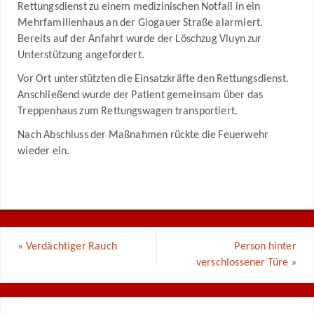
Rettungsdienst zu einem medizinischen Notfall in ein
Mehrfamilienhaus an der Glogauer Straße alarmiert.
Bereits auf der Anfahrt wurde der Löschzug Vluyn zur
Unterstützung angefordert.
Vor Ort unterstützten die Einsatzkräfte den Rettungsdienst.
Anschließend wurde der Patient gemeinsam über das
Treppenhaus zum Rettungswagen transportiert.
Nach Abschluss der Maßnahmen rückte die Feuerwehr
wieder ein.
«
Verdächtiger Rauch
Person hinter
verschlossener Türe
»