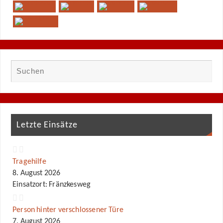
Letzte Einsätze
Tragehilfe
8. August 2026
Einsatzort: Fränzkesweg
Person hinter verschlossener Türe
7. August 2026