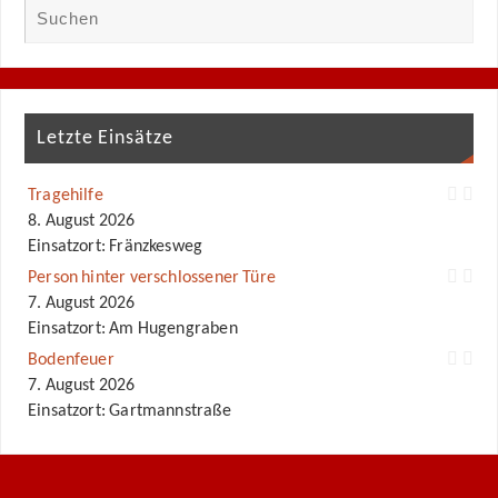
Letzte Einsätze
Tragehilfe
8. August 2026
Einsatzort: Fränzkesweg
Person hinter verschlossener Türe
7. August 2026
Einsatzort: Am Hugengraben
Bodenfeuer
7. August 2026
Einsatzort: Gartmannstraße