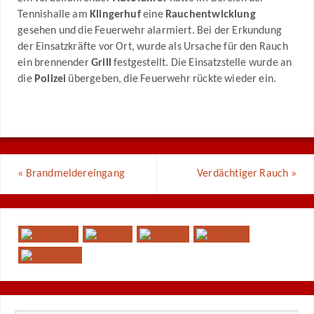
Tennishalle am
Klingerhuf
eine
Rauchentwicklung
gesehen und die Feuerwehr alarmiert. Bei der Erkundung
der Einsatzkräfte vor Ort, wurde als Ursache für den Rauch
ein brennender
Grill
festgestellt. Die Einsatzstelle wurde an
die
Polizei
übergeben, die Feuerwehr rückte wieder ein.
«
Brandmeldereingang
Verdächtiger Rauch
»