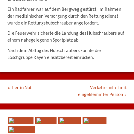
Ein Radfahrer war auf dem Bergweg gestürzt. Im Rahmen
der medizinischen Versorgung durch den Rettungsdienst
wurde ein Rettungshubschrauber angefordert.
Die Feuerwehr sicherte die Landung des Hubschraubers auf
einem nahegelegenen Sportplatz ab.
Nach dem Abflug des Hubschraubers konnte die
Löschgruppe Rayen einsatzbereit einrücken.
«
Tier in Not
Verkehrsunfall mit
eingeklemmter Person
»