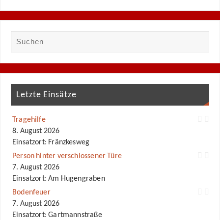
Letzte Einsätze
Tragehilfe
8. August 2026
Einsatzort: Fränzkesweg
Person hinter verschlossener Türe
7. August 2026
Einsatzort: Am Hugengraben
Bodenfeuer
7. August 2026
Einsatzort: Gartmannstraße