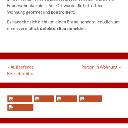
Feuerwehr alarmiert. Vor Ort wurde die betroffene
Wohnung geöffnet und
kontrolliert
.
Es handelte sich nicht um einen Brand, sondern lediglich um
einen vermutlich
defekten Rauchmelder
.
«
Auslaufende
Person in Wohnung
»
Betriebsmittel