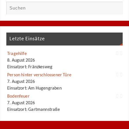
Letzte Einsätze
Tragehilfe
8. August 2026
Einsatzort: Fränzkesweg
Person hinter verschlossener Türe
7. August 2026
Einsatzort: Am Hugengraben
Bodenfeuer
7. August 2026
Einsatzort: Gartmannstraße