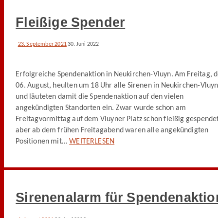
Fleißige Spender
23. September 2021
30. Juni 2022
Erfolgreiche Spendenaktion in Neukirchen-Vluyn. Am Freitag, 
06. August, heulten um 18 Uhr alle Sirenen in Neukirchen-Vluy
und läuteten damit die Spendenaktion auf den vielen
angekündigten Standorten ein. Zwar wurde schon am
Freitagvormittag auf dem Vluyner Platz schon fleißig gespendet
aber ab dem frühen Freitagabend waren alle angekündigten
Positionen mit…
WEITERLESEN
Sirenenalarm für Spendenaktio