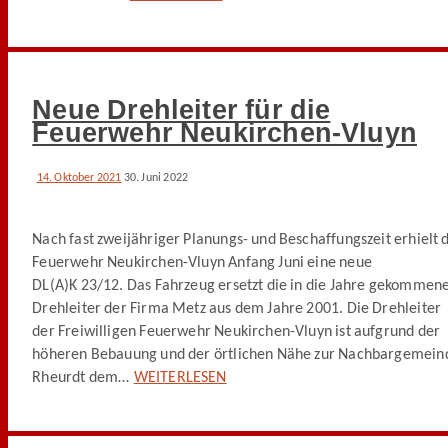
Neue Drehleiter für die
Feuerwehr Neukirchen-Vluyn
14. Oktober 2021
30. Juni 2022
Nach fast zweijähriger Planungs- und Beschaffungszeit erhielt 
Feuerwehr Neukirchen-Vluyn Anfang Juni eine neue
DL(A)K 23/12. Das Fahrzeug ersetzt die in die Jahre gekommen
Drehleiter der Firma Metz aus dem Jahre 2001. Die Drehleiter
der Freiwilligen Feuerwehr Neukirchen-Vluyn ist aufgrund der
höheren Bebauung und der örtlichen Nähe zur Nachbargemein
Rheurdt dem…
WEITERLESEN