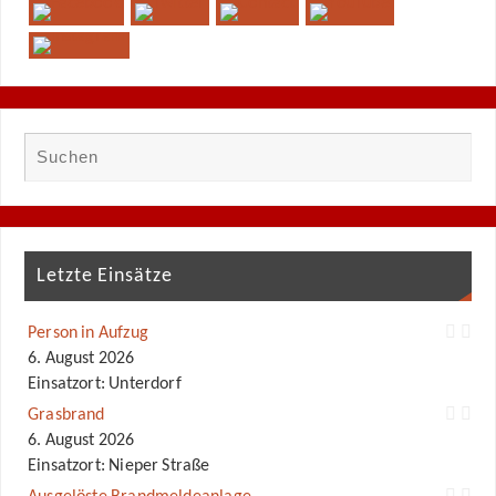
Letzte Einsätze
Person in Aufzug
6. August 2026
Einsatzort: Unterdorf
Grasbrand
6. August 2026
Einsatzort: Nieper Straße