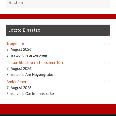
Letzte Einsätze
Tragehilfe
8. August 2026
Einsatzort: Fränzkesweg
Person hinter verschlossener Türe
7. August 2026
Einsatzort: Am Hugengraben
Bodenfeuer
7. August 2026
Einsatzort: Gartmannstraße