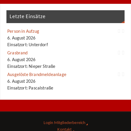
Letzte Einsätze
Person in Aufzug
6. August 2026
Einsatzort: Unterdorf
Grasbrand
6. August 2026
Einsatzort: Nieper Straße
Ausgelöste Brandmeldeanlage
6. August 2026
Einsatzort: Pascalstraße
Login Mitgliederbereich
Kontakt