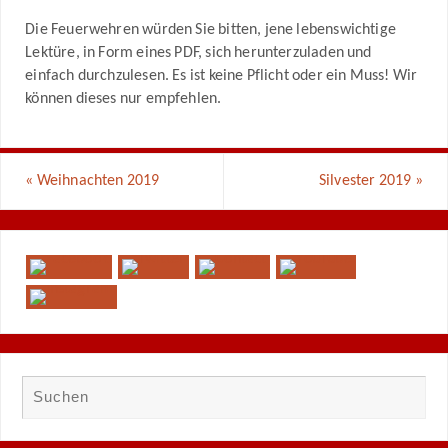
Die Feuerwehren würden Sie bitten, jene lebenswichtige
Lektüre, in Form eines PDF, sich herunterzuladen und
einfach durchzulesen. Es ist keine Pflicht oder ein Muss! Wir
können dieses nur empfehlen.
«
Weihnachten 2019
Silvester 2019
»