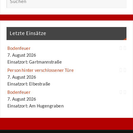
Letzte Einsätze
Bodenfeuer
7. August 2026
Einsatzort: Gartmannstraße
Person hinter verschlossener Türe
7. August 2026
Einsatzort: Elbestraße
Bodenfeuer
7. August 2026
Einsatzort: Am Hugengraben