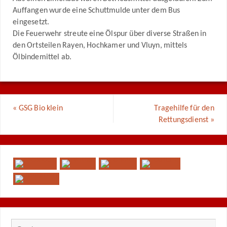
Auffangen wurde eine Schuttmulde unter dem Bus
eingesetzt.
Die Feuerwehr streute eine Ölspur über diverse Straßen in
den Ortsteilen Rayen, Hochkamer und Vluyn, mittels
Ölbindemittel ab.
«
GSG Bio klein
Tragehilfe für den
Rettungsdienst
»