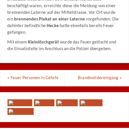
beschäftigt waren, erreichte diese die Meldung von einer
brennenden Laterne auf der Mittelstrasse. Vor Ort wurde
ein
brennendes Plakat an einer Laterne
vorgefunden. Die
dahinter befindliche
Hecke
hatte ebenfalls bereits Feuer
gefangen.
Mit einem
Kleinlöschgerät
wurde das Feuer gelöscht und
die Einsatzstelle im Anschluss an die Polizei übergeben.
«
Feuer Personen in Gefahr
Brandmeldereingang
»