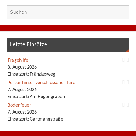
Letzte Einsätze
Tragehilfe
8. August 2026
Einsatzort: Fränzkesweg
Person hinter verschlossener Türe
7. August 2026
Einsatzort: Am Hugengraben
Bodenfeuer
7. August 2026
Einsatzort: Gartmannstraße