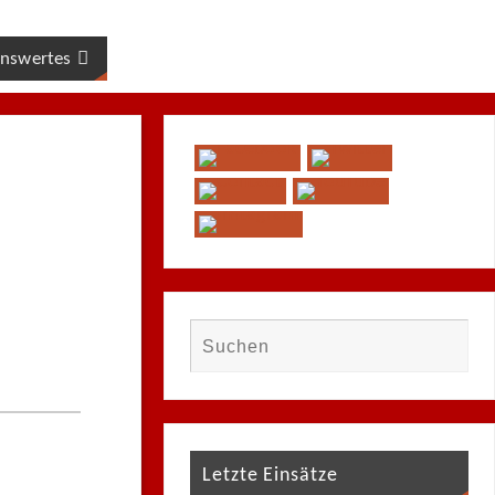
nswertes
Letzte Einsätze