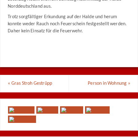
Norddeutschland aus.
Trotz sorgfältiger Erkundung auf der Halde und herum
konnte weder Rauch noch Feuerschein festgestellt werden.
Daher kein Einsatz für die Feuerwehr.
«
Gras Stroh Gestrüpp
Person in Wohnung
»