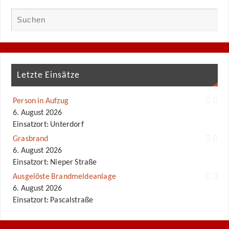
Letzte Einsätze
Person in Aufzug
6. August 2026
Einsatzort: Unterdorf
Grasbrand
6. August 2026
Einsatzort: Nieper Straße
Ausgelöste Brandmeldeanlage
6. August 2026
Einsatzort: Pascalstraße