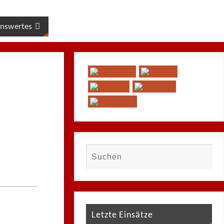
nswertes
Letzte Einsätze