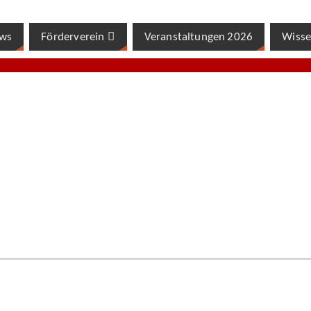
ws
Förderverein
Veranstaltungen 2026
Wisse