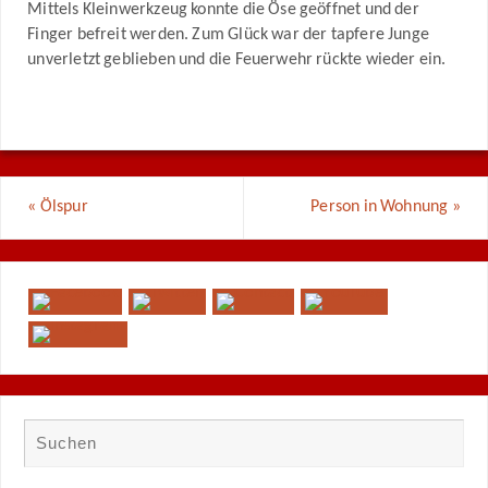
Mittels Kleinwerkzeug konnte die Öse geöffnet und der
Finger befreit werden. Zum Glück war der tapfere Junge
unverletzt geblieben und die Feuerwehr rückte wieder ein.
«
Ölspur
Person in Wohnung
»