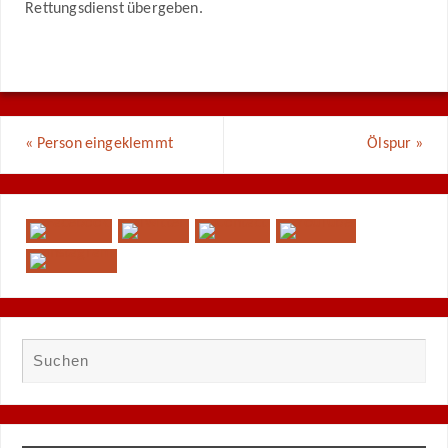
Rettungsdienst übergeben.
«
Person eingeklemmt
Ölspur
»