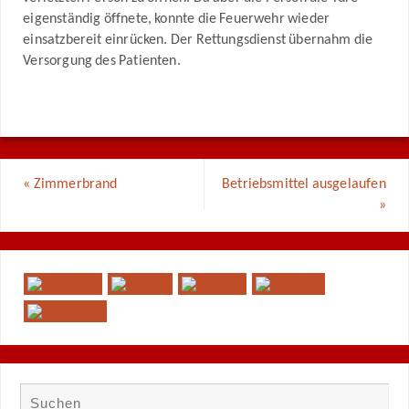
eigenständig öffnete, konnte die Feuerwehr wieder
einsatzbereit einrücken. Der Rettungsdienst übernahm die
Versorgung des Patienten.
«
Zimmerbrand
Betriebsmittel ausgelaufen
»