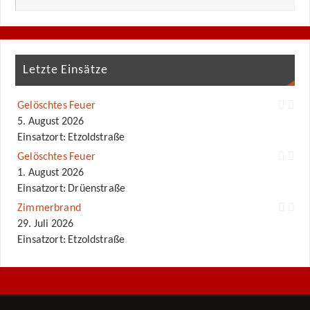
Letzte Einsätze
Gelöschtes Feuer
5. August 2026
Einsatzort: Etzoldstraße
Gelöschtes Feuer
1. August 2026
Einsatzort: Drüenstraße
Zimmerbrand
29. Juli 2026
Einsatzort: Etzoldstraße