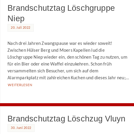
Brandschutztag Löschgruppe
Niep
20. Juli 2022
Nach drei Jahren Zwangspause war es wieder soweit!
Zwischen Hülser Berg und Moers Kapellen lud die
Löschgruppe Niep wieder ein, den schönen Tag zu nutzen, um
für ein Bier oder eine Waffel einzukehren. Schon früh
versammelten sich Besucher, um sich auf dem
Alarmparkplatz mit zahlreichen Kuchen und dieses Jahr neu;…
WEITERLESEN
Brandschutztag Löschzug Vluyn
30. Juni 2022