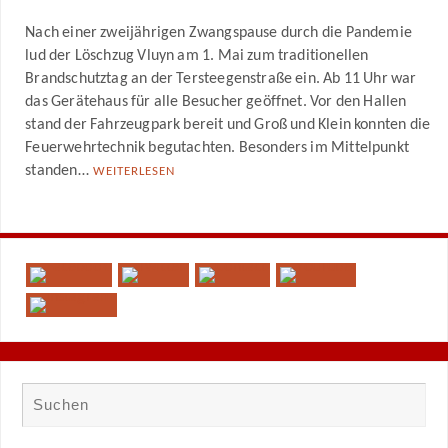
Nach einer zweijährigen Zwangspause durch die Pandemie
lud der Löschzug Vluyn am 1. Mai zum traditionellen
Brandschutztag an der Tersteegenstraße ein. Ab 11 Uhr war
das Gerätehaus für alle Besucher geöffnet. Vor den Hallen
stand der Fahrzeugpark bereit und Groß und Klein konnten die
Feuerwehrtechnik begutachten. Besonders im Mittelpunkt
standen…
WEITERLESEN